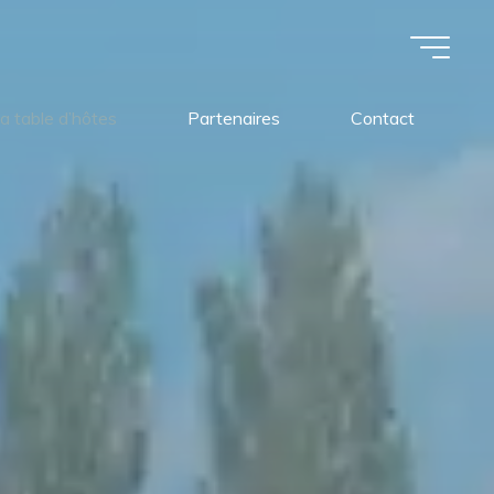
a table d’hôtes
Partenaires
Contact